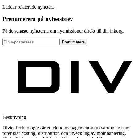
Laddar relaterade nyheter...
Prenumerera på nyhetsbrev
Få de senaste nyheterna om nyemissioner direkt till din inkorg.
Prenumerera
Beskrivning
Divio Technologies är ett cloud management-mjukvarubolag som
förenklar hosting, distribution och utveckling av molnhantering.