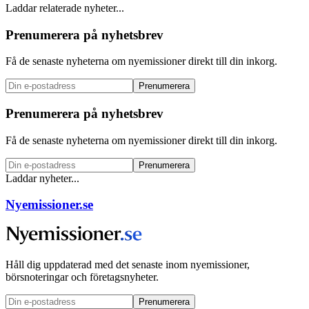
Laddar relaterade nyheter...
Prenumerera på nyhetsbrev
Få de senaste nyheterna om nyemissioner direkt till din inkorg.
Prenumerera
Prenumerera på nyhetsbrev
Få de senaste nyheterna om nyemissioner direkt till din inkorg.
Prenumerera
Laddar nyheter...
Nyemissioner.se
Håll dig uppdaterad med det senaste inom nyemissioner,
börsnoteringar och företagsnyheter.
Prenumerera