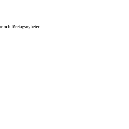
r och företagsnyheter.