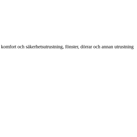
 komfort och säkerhetsutrustning, fönster, dörrar och annan utrustning