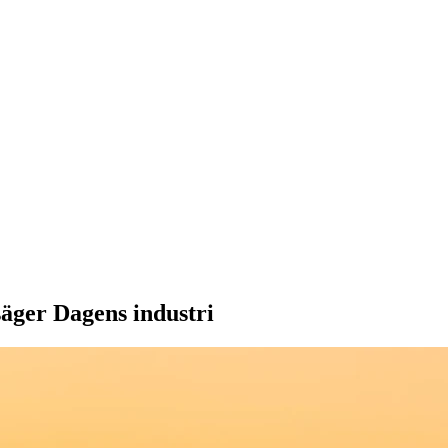
äger Dagens industri