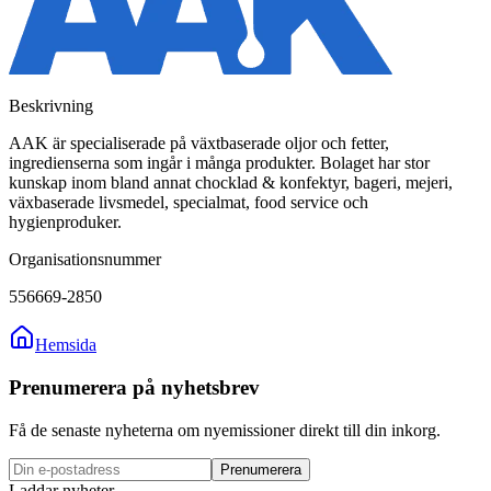
Beskrivning
AAK är specialiserade på växtbaserade oljor och fetter,
ingredienserna som ingår i många produkter. Bolaget har stor
kunskap inom bland annat chocklad & konfektyr, bageri, mejeri,
växbaserade livsmedel, specialmat, food service och
hygienproduker.
Organisationsnummer
556669-2850
Hemsida
Prenumerera på nyhetsbrev
Få de senaste nyheterna om nyemissioner direkt till din inkorg.
Prenumerera
Laddar nyheter...