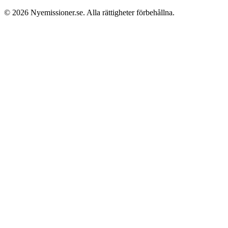
© 2026
Nyemissioner.se
. Alla rättigheter förbehållna.