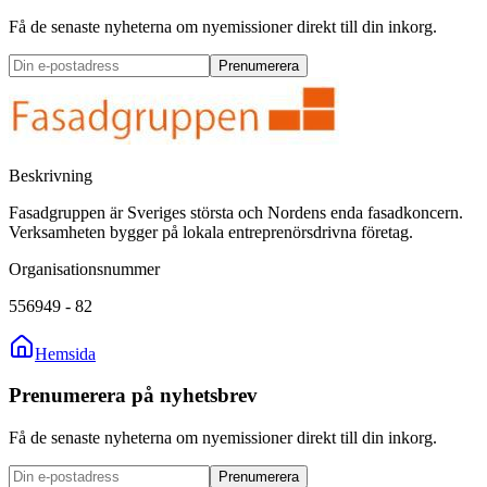
Få de senaste nyheterna om nyemissioner direkt till din inkorg.
Prenumerera
Beskrivning
Fasadgruppen är Sveriges största och Nordens enda fasadkoncern.
Verksamheten bygger på lokala entreprenörsdrivna företag.
Organisationsnummer
556949 - 82
Hemsida
Prenumerera på nyhetsbrev
Få de senaste nyheterna om nyemissioner direkt till din inkorg.
Prenumerera