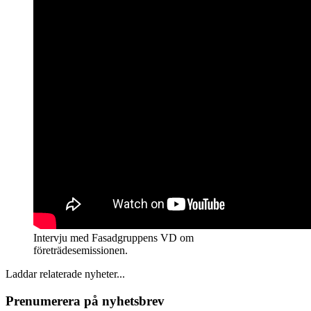
Intervju med Fasadgruppens VD om
företrädesemissionen.
Laddar relaterade nyheter...
Prenumerera på nyhetsbrev