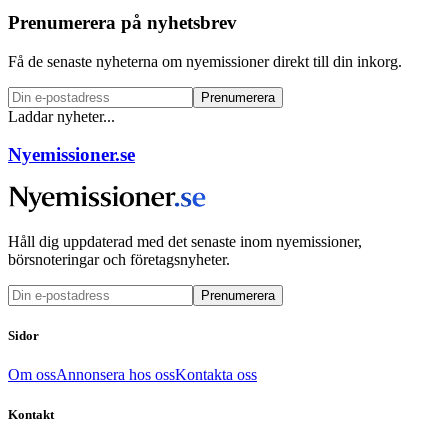
Prenumerera på nyhetsbrev
Få de senaste nyheterna om nyemissioner direkt till din inkorg.
Prenumerera
Laddar nyheter...
Nyemissioner.se
Håll dig uppdaterad med det senaste inom nyemissioner,
börsnoteringar och företagsnyheter.
Prenumerera
Sidor
Om oss
Annonsera hos oss
Kontakta oss
Kontakt