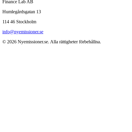
Finance Lab AB
Humlegårdsgatan 13
114 46 Stockholm
info@nyemissioner.se
© 2026
Nyemissioner.se
. Alla rättigheter förbehållna.