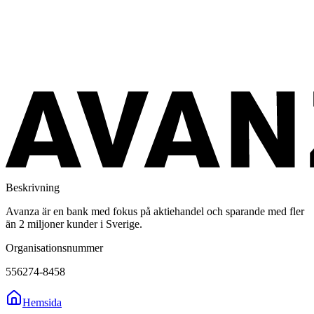
Beskrivning
Avanza är en bank med fokus på aktiehandel och sparande med fler
än 2 miljoner kunder i Sverige.
Organisationsnummer
556274-8458
Hemsida