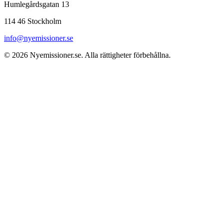
Humlegårdsgatan 13
114 46 Stockholm
info@nyemissioner.se
© 2026
Nyemissioner.se
. Alla rättigheter förbehållna.