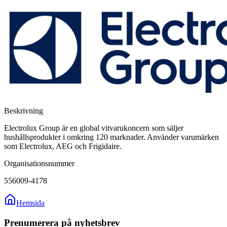
Beskrivning
Electrolux Group är en global vitvarukoncern som säljer
hushållsprodukter i omkring 120 marknader. Använder varumärken
som Electrolux, AEG och Frigidaire.
Organisationsnummer
556009-4178
Hemsida
Prenumerera på nyhetsbrev