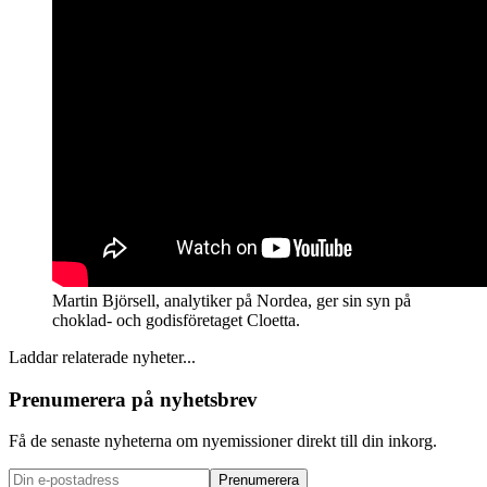
Martin Björsell, analytiker på Nordea, ger sin syn på
choklad- och godisföretaget Cloetta.
Laddar relaterade nyheter...
Prenumerera på nyhetsbrev
Få de senaste nyheterna om nyemissioner direkt till din inkorg.
Prenumerera