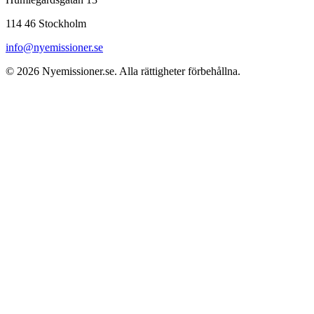
114 46 Stockholm
info@nyemissioner.se
© 2026
Nyemissioner.se
. Alla rättigheter förbehållna.