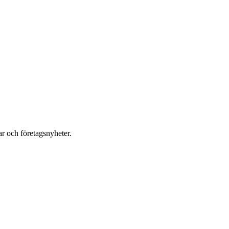
r och företagsnyheter.