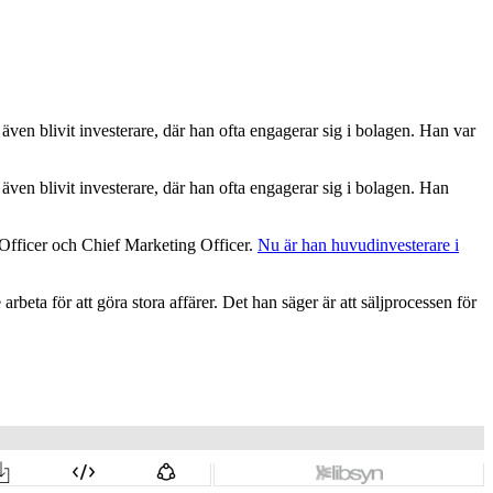
ven blivit investerare, där han ofta engagerar sig i bolagen. Han var
ven blivit investerare, där han ofta engagerar sig i bolagen. Han
 Officer och Chief Marketing Officer.
Nu är han huvudinvesterare i
eta för att göra stora affärer. Det han säger är att säljprocessen för