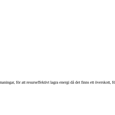
ngar, för att resurseffektivt lagra energi då det finns ett överskott, för