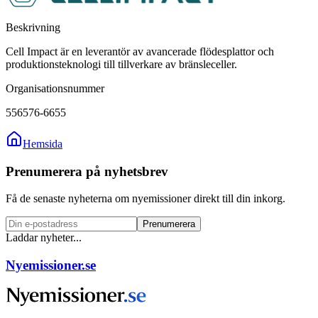
Beskrivning
Cell Impact är en leverantör av avancerade flödesplattor och
produktionsteknologi till tillverkare av bränsleceller.
Organisationsnummer
556576-6655
Hemsida
Prenumerera på nyhetsbrev
Få de senaste nyheterna om nyemissioner direkt till din inkorg.
Prenumerera
Laddar nyheter...
Nyemissioner.se