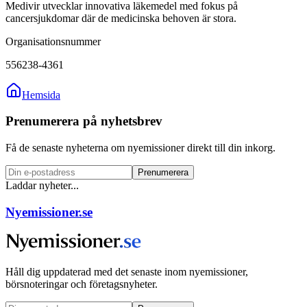
Medivir utvecklar innovativa läkemedel med fokus på
cancersjukdomar där de medicinska behoven är stora.
Organisationsnummer
556238-4361
Hemsida
Prenumerera på nyhetsbrev
Få de senaste nyheterna om nyemissioner direkt till din inkorg.
Prenumerera
Laddar nyheter...
Nyemissioner.se
Håll dig uppdaterad med det senaste inom nyemissioner,
börsnoteringar och företagsnyheter.