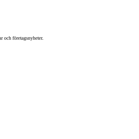
r och företagsnyheter.