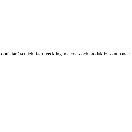
det omfattar även teknisk utveckling, material- och produktionskunnande