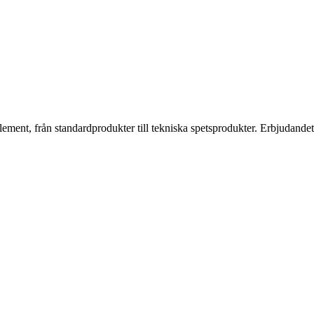
telement, från standardprodukter till tekniska spetsprodukter. Erbjudan