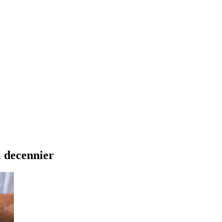
i decennier