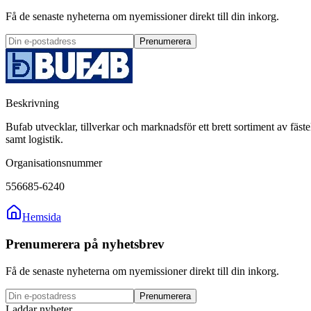
Få de senaste nyheterna om nyemissioner direkt till din inkorg.
Prenumerera
Beskrivning
Bufab utvecklar, tillverkar och marknadsför ett brett sortiment av fäs
samt logistik.
Organisationsnummer
556685-6240
Hemsida
Prenumerera på nyhetsbrev
Få de senaste nyheterna om nyemissioner direkt till din inkorg.
Prenumerera
Laddar nyheter...