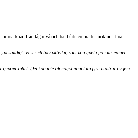
 tar marknad från låg nivå och har både en bra historik och fina
fullständigt. Vi ser ett tillväxtbolag som kan gneta på i decennier
r genomsnittet. Det kan inte bli något annat än fyra muttrar av fem