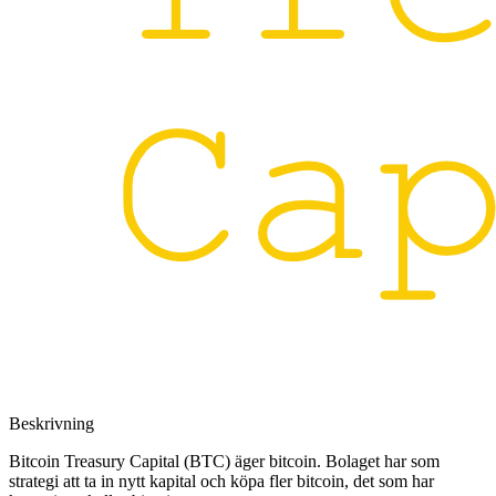
Beskrivning
Bitcoin Treasury Capital (BTC) äger bitcoin. Bolaget har som
strategi att ta in nytt kapital och köpa fler bitcoin, det som har