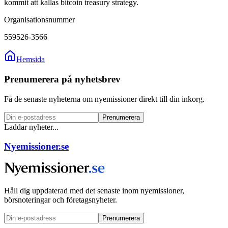
kommit att kallas bitcoin treasury strategy.
Organisationsnummer
559526-3566
Hemsida
Prenumerera på nyhetsbrev
Få de senaste nyheterna om nyemissioner direkt till din inkorg.
Prenumerera
Laddar nyheter...
Nyemissioner.se
Håll dig uppdaterad med det senaste inom nyemissioner,
börsnoteringar och företagsnyheter.
Prenumerera