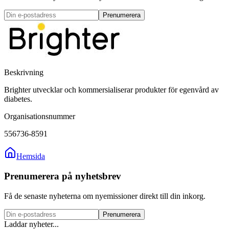
Prenumerera
Beskrivning
Brighter utvecklar och kommersialiserar produkter för egenvård av
diabetes.
Organisationsnummer
556736-8591
Hemsida
Prenumerera på nyhetsbrev
Få de senaste nyheterna om nyemissioner direkt till din inkorg.
Prenumerera
Laddar nyheter...