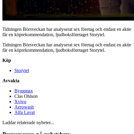
Tidningen Börsveckan har analyserat sex företag och endast en aktie
får en köprekommendation, ljudboksföretaget Storytel.
Tidningen Börsveckan har analyserat sex företag och endast en aktie
får en köprekommendation, ljudboksföretaget Storytel.
Köp
Storytel
Avvakta
Byggmax
Clas Ohlson
Xvivo
Aerowash
Alfa Laval
Laddar relaterade nyheter...