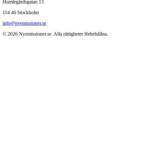
Humlegårdsgatan 13
114 46 Stockholm
info@nyemissioner.se
© 2026
Nyemissioner.se
. Alla rättigheter förbehållna.