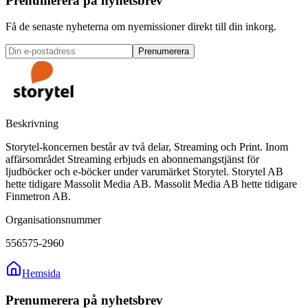
Prenumerera på nyhetsbrev
Få de senaste nyheterna om nyemissioner direkt till din inkorg.
Prenumerera
Beskrivning
Storytel-koncernen består av två delar, Streaming och Print. Inom
affärsområdet Streaming erbjuds en abonnemangstjänst för
ljudböcker och e-böcker under varumärket Storytel. Storytel AB
hette tidigare Massolit Media AB. Massolit Media AB hette tidigare
Finmetron AB.
Organisationsnummer
556575-2960
Hemsida
Prenumerera på nyhetsbrev