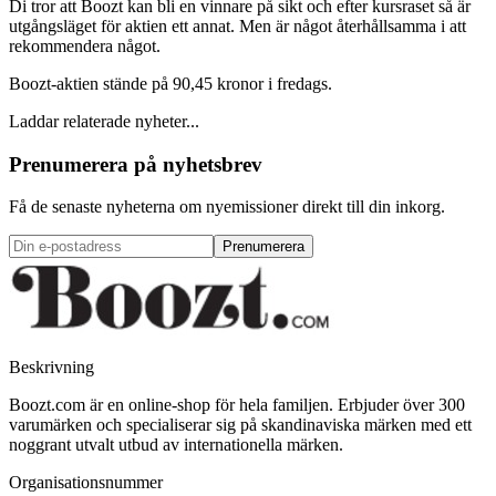
Di tror att Boozt kan bli en vinnare på sikt och efter kursraset så är
utgångsläget för aktien ett annat. Men är något återhållsamma i att
rekommendera något.
Boozt-aktien stände på 90,45 kronor i fredags.
Laddar relaterade nyheter...
Prenumerera på nyhetsbrev
Få de senaste nyheterna om nyemissioner direkt till din inkorg.
Prenumerera
Beskrivning
Boozt.com är en online-shop för hela familjen. Erbjuder över 300
varumärken och specialiserar sig på skandinaviska märken med ett
noggrant utvalt utbud av internationella märken.
Organisationsnummer