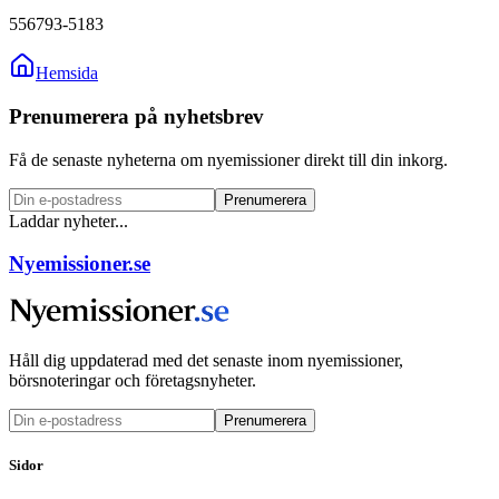
556793-5183
Hemsida
Prenumerera på nyhetsbrev
Få de senaste nyheterna om nyemissioner direkt till din inkorg.
Prenumerera
Laddar nyheter...
Nyemissioner.se
Håll dig uppdaterad med det senaste inom nyemissioner,
börsnoteringar och företagsnyheter.
Prenumerera
Sidor