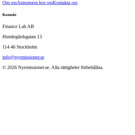
Om oss
Annonsera hos oss
Kontakta oss
Kontakt
Finance Lab AB
Humlegårdsgatan 13
114 46 Stockholm
info@nyemissioner.se
© 2026
Nyemissioner.se
. Alla rättigheter förbehållna.