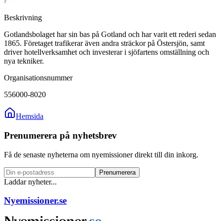
Beskrivning
Gotlandsbolaget har sin bas på Gotland och har varit ett rederi sedan
1865. Företaget trafikerar även andra sträckor på Östersjön, samt
driver hotellverksamhet och investerar i sjöfartens omställning och
nya tekniker.
Organisationsnummer
556000-8020
Hemsida
Prenumerera på nyhetsbrev
Få de senaste nyheterna om nyemissioner direkt till din inkorg.
Prenumerera
Laddar nyheter...
Nyemissioner.se