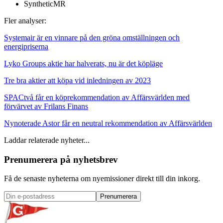
SyntheticMR
Fler analyser:
Systemair är en vinnare på den gröna omställningen och
energipriserna
Lyko Groups aktie har halverats, nu är det köpläge
Tre bra aktier att köpa vid inledningen av 2023
SPACtvå får en köprekommendation av Affärsvärlden med
förvärvet av Frilans Finans
Nynoterade Astor får en neutral rekommendation av Affärsvärlden
Laddar relaterade nyheter...
Prenumerera på nyhetsbrev
Få de senaste nyheterna om nyemissioner direkt till din inkorg.
Prenumerera