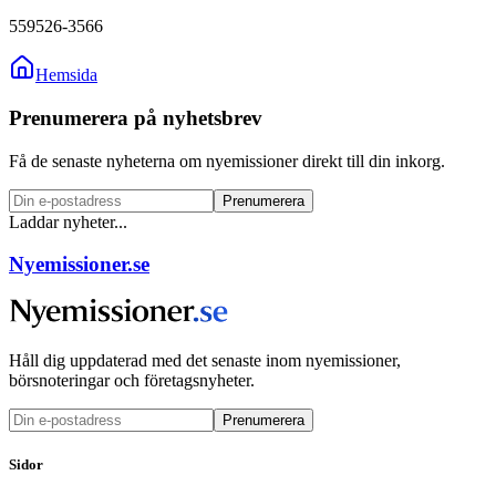
559526-3566
Hemsida
Prenumerera på nyhetsbrev
Få de senaste nyheterna om nyemissioner direkt till din inkorg.
Prenumerera
Laddar nyheter...
Nyemissioner.se
Håll dig uppdaterad med det senaste inom nyemissioner,
börsnoteringar och företagsnyheter.
Prenumerera
Sidor