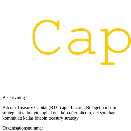
Beskrivning
Bitcoin Treasury Capital (BTC) äger bitcoin. Bolaget har som
strategi att ta in nytt kapital och köpa fler bitcoin, det som har
kommit att kallas bitcoin treasury strategy.
Organisationsnummer