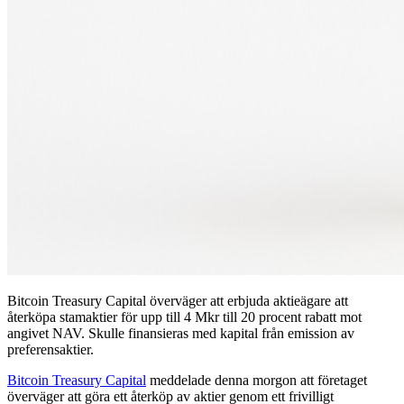
Bitcoin Treasury Capital överväger att erbjuda aktieägare att
återköpa stamaktier för upp till 4 Mkr till 20 procent rabatt mot
angivet NAV. Skulle finansieras med kapital från emission av
preferensaktier.
Bitcoin Treasury Capital
meddelade denna morgon att företaget
överväger att göra ett återköp av aktier genom ett frivilligt