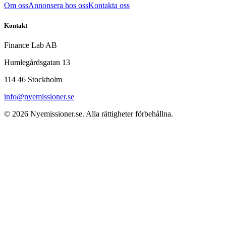
Om oss
Annonsera hos oss
Kontakta oss
Kontakt
Finance Lab AB
Humlegårdsgatan 13
114 46 Stockholm
info@nyemissioner.se
© 2026
Nyemissioner.se
. Alla rättigheter förbehållna.