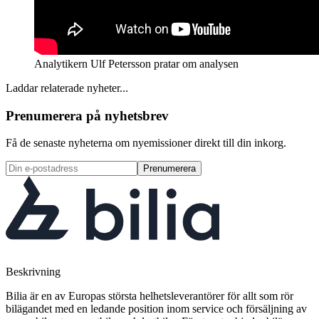
Analytikern Ulf Petersson pratar om analysen
Laddar relaterade nyheter...
Prenumerera på nyhetsbrev
Få de senaste nyheterna om nyemissioner direkt till din inkorg.
Prenumerera
Beskrivning
Bilia är en av Europas största helhetsleverantörer för allt som rör
bilägandet med en ledande position inom service och försäljning av