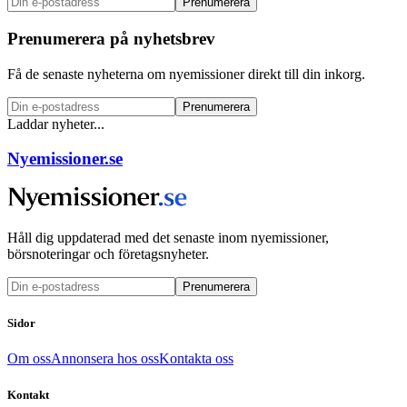
Prenumerera
Prenumerera på nyhetsbrev
Få de senaste nyheterna om nyemissioner direkt till din inkorg.
Prenumerera
Laddar nyheter...
Nyemissioner.se
Håll dig uppdaterad med det senaste inom nyemissioner,
börsnoteringar och företagsnyheter.
Prenumerera
Sidor
Om oss
Annonsera hos oss
Kontakta oss
Kontakt