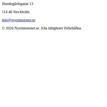
Humlegårdsgatan 13
114 46 Stockholm
info@nyemissioner.se
© 2026
Nyemissioner.se
. Alla rättigheter förbehållna.