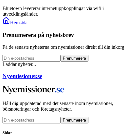
Bluetown levererar internetuppkopplingar via wifi i
utvecklingsländer.
Hemsida
Prenumerera på nyhetsbrev
Få de senaste nyheterna om nyemissioner direkt till din inkorg.
Prenumerera
Laddar nyheter...
Nyemissioner.se
Håll dig uppdaterad med det senaste inom nyemissioner,
börsnoteringar och företagsnyheter.
Prenumerera
Sidor