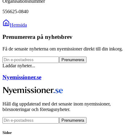
Organisationsnummer
556625-0840
Hemsida
Prenumerera på nyhetsbrev
Få de senaste nyheterna om nyemissioner direkt till din inkorg.
Prenumerera
Laddar nyheter...
Nyemissioner.se
Håll dig uppdaterad med det senaste inom nyemissioner,
börsnoteringar och företagsnyheter.
Prenumerera
Sidor