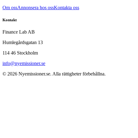
Om oss
Annonsera hos oss
Kontakta oss
Kontakt
Finance Lab AB
Humlegårdsgatan 13
114 46 Stockholm
info@nyemissioner.se
© 2026
Nyemissioner.se
. Alla rättigheter förbehållna.