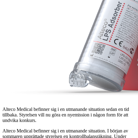
Alteco Medical befinner sig i en utmanande situation sedan en tid
tillbaka. Styrelsen vill nu göra en nyemission i någon form för att
undvika konkurs.
Alteco Medical befinner sig i en utmanande situation. I början av
sommaren upprättade styrelsen en kontrollbalansräkning. Under