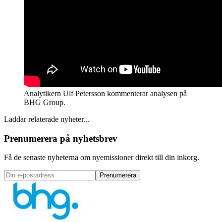
Analytikern Ulf Petersson kommenterar analysen på
BHG Group.
Laddar relaterade nyheter...
Prenumerera på nyhetsbrev
Få de senaste nyheterna om nyemissioner direkt till din inkorg.
Prenumerera