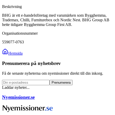
Beskrivning
BHG är ett e-handelsföretag med varumärken som Bygghemma,
Trademax, Chilli, Furniturebox och Nordic Nest. BHG Group AB
hette tidigare Bygghemma Group First AB.
Organisationsnummer
559077-0763
Hemsida
Prenumerera på nyhetsbrev
Få de senaste nyheterna om nyemissioner direkt till din inkorg.
Prenumerera
Laddar nyheter...
Nyemissioner.se