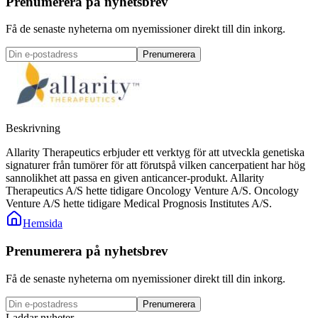
Prenumerera på nyhetsbrev
Få de senaste nyheterna om nyemissioner direkt till din inkorg.
Prenumerera
Beskrivning
Allarity Therapeutics erbjuder ett verktyg för att utveckla genetiska
signaturer från tumörer för att förutspå vilken cancerpatient har hög
sannolikhet att passa en given anticancer-produkt. Allarity
Therapeutics A/S hette tidigare Oncology Venture A/S. Oncology
Venture A/S hette tidigare Medical Prognosis Institutes A/S.
Hemsida
Prenumerera på nyhetsbrev
Få de senaste nyheterna om nyemissioner direkt till din inkorg.
Prenumerera
Laddar nyheter...