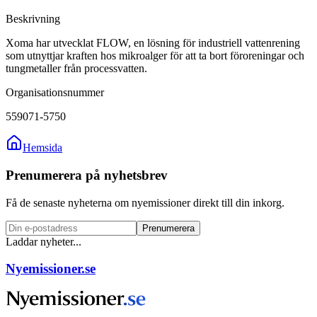
Beskrivning
Xoma har utvecklat FLOW, en lösning för industriell vattenrening
som utnyttjar kraften hos mikroalger för att ta bort föroreningar och
tungmetaller från processvatten.
Organisationsnummer
559071-5750
Hemsida
Prenumerera på nyhetsbrev
Få de senaste nyheterna om nyemissioner direkt till din inkorg.
Prenumerera
Laddar nyheter...
Nyemissioner.se