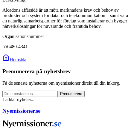
Alcadons affärsidé är att möta marknadens krav och behov av
produkter och system för data- och telekommunikation – samt vara
en naturlig samarbetspartner för företag som installerar och bygger
nätverkslösningar för nuvarande och framtida behov.
Organisationsnummer
556480-4341
Hemsida
Prenumerera på nyhetsbrev
Få de senaste nyheterna om nyemissioner direkt till din inkorg.
Prenumerera
Laddar nyheter...
Nyemissioner.se