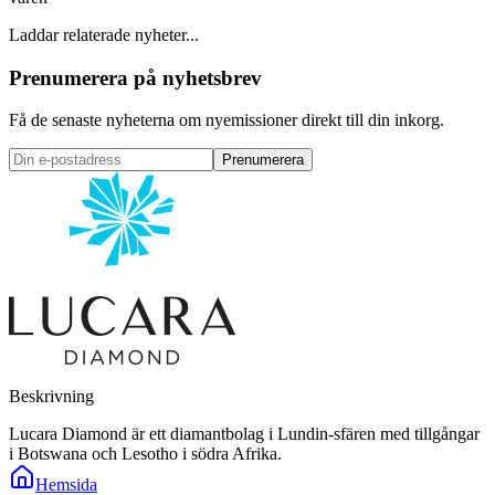
Laddar relaterade nyheter...
Prenumerera på nyhetsbrev
Få de senaste nyheterna om nyemissioner direkt till din inkorg.
Prenumerera
Beskrivning
Lucara Diamond är ett diamantbolag i Lundin-sfären med tillgångar
i Botswana och Lesotho i södra Afrika.
Hemsida