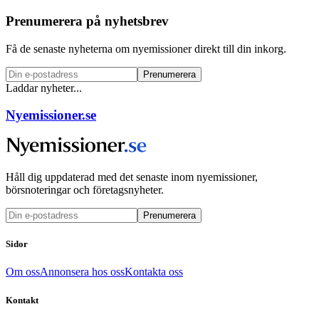
Prenumerera på nyhetsbrev
Få de senaste nyheterna om nyemissioner direkt till din inkorg.
Prenumerera
Laddar nyheter...
Nyemissioner.se
Håll dig uppdaterad med det senaste inom nyemissioner,
börsnoteringar och företagsnyheter.
Prenumerera
Sidor
Om oss
Annonsera hos oss
Kontakta oss
Kontakt