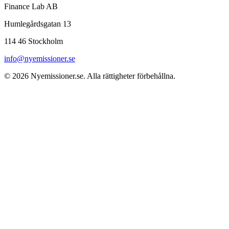
Finance Lab AB
Humlegårdsgatan 13
114 46 Stockholm
info@nyemissioner.se
© 2026
Nyemissioner.se
. Alla rättigheter förbehållna.