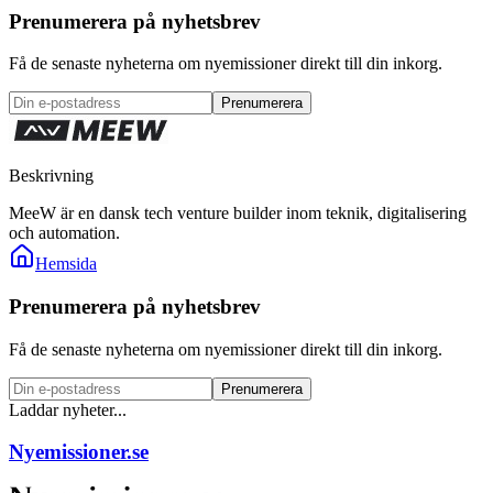
Prenumerera på nyhetsbrev
Få de senaste nyheterna om nyemissioner direkt till din inkorg.
Prenumerera
Beskrivning
MeeW är en dansk tech venture builder inom teknik, digitalisering
och automation.
Hemsida
Prenumerera på nyhetsbrev
Få de senaste nyheterna om nyemissioner direkt till din inkorg.
Prenumerera
Laddar nyheter...
Nyemissioner.se