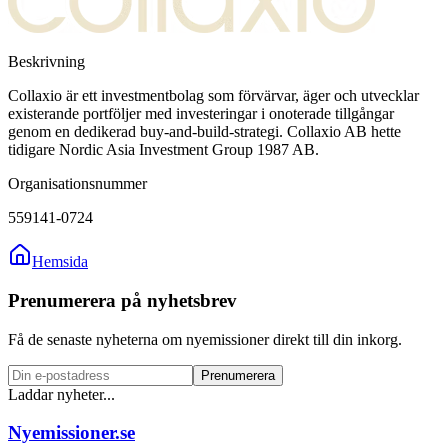
Beskrivning
Collaxio är ett investmentbolag som förvärvar, äger och utvecklar
existerande portföljer med investeringar i onoterade tillgångar
genom en dedikerad buy-and-build-strategi. Collaxio AB hette
tidigare Nordic Asia Investment Group 1987 AB.
Organisationsnummer
559141-0724
Hemsida
Prenumerera på nyhetsbrev
Få de senaste nyheterna om nyemissioner direkt till din inkorg.
Prenumerera
Laddar nyheter...
Nyemissioner.se