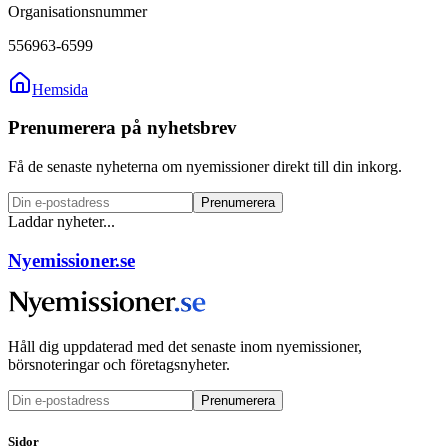
Organisationsnummer
556963-6599
Hemsida
Prenumerera på nyhetsbrev
Få de senaste nyheterna om nyemissioner direkt till din inkorg.
Prenumerera
Laddar nyheter...
Nyemissioner.se
Håll dig uppdaterad med det senaste inom nyemissioner,
börsnoteringar och företagsnyheter.
Prenumerera
Sidor