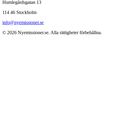
Humlegårdsgatan 13
114 46 Stockholm
info@nyemissioner.se
© 2026
Nyemissioner.se
. Alla rättigheter förbehållna.