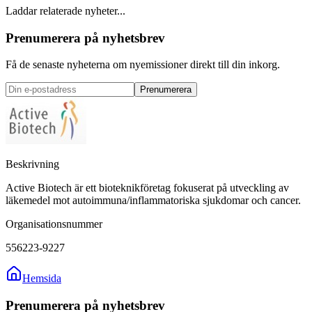
Laddar relaterade nyheter...
Prenumerera på nyhetsbrev
Få de senaste nyheterna om nyemissioner direkt till din inkorg.
Prenumerera
Beskrivning
Active Biotech är ett bioteknikföretag fokuserat på utveckling av
läkemedel mot autoimmuna/inflammatoriska sjukdomar och cancer.
Organisationsnummer
556223-9227
Hemsida
Prenumerera på nyhetsbrev