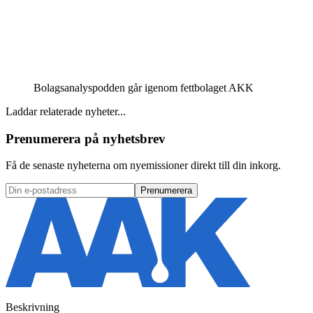
Bolagsanalyspodden går igenom fettbolaget AKK
Laddar relaterade nyheter...
Prenumerera på nyhetsbrev
Få de senaste nyheterna om nyemissioner direkt till din inkorg.
Prenumerera
Beskrivning