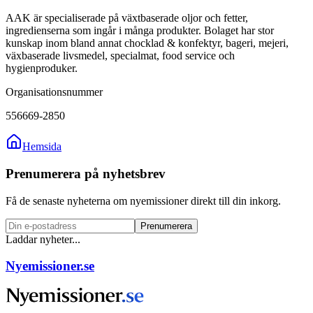
AAK är specialiserade på växtbaserade oljor och fetter,
ingredienserna som ingår i många produkter. Bolaget har stor
kunskap inom bland annat chocklad & konfektyr, bageri, mejeri,
växbaserade livsmedel, specialmat, food service och
hygienproduker.
Organisationsnummer
556669-2850
Hemsida
Prenumerera på nyhetsbrev
Få de senaste nyheterna om nyemissioner direkt till din inkorg.
Prenumerera
Laddar nyheter...
Nyemissioner.se