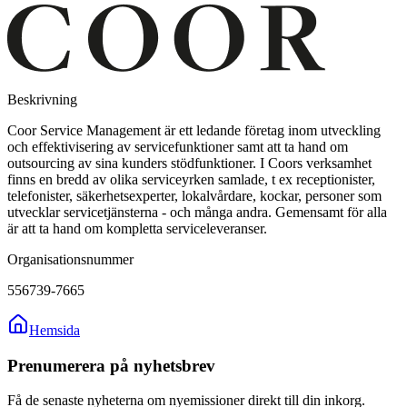
Beskrivning
Coor Service Management är ett ledande företag inom utveckling
och effektivisering av servicefunktioner samt att ta hand om
outsourcing av sina kunders stödfunktioner. I Coors verksamhet
finns en bredd av olika serviceyrken samlade, t ex receptionister,
telefonister, säkerhetsexperter, lokalvårdare, kockar, personer som
utvecklar servicetjänsterna - och många andra. Gemensamt för alla
är att ta hand om kompletta serviceleveranser.
Organisationsnummer
556739-7665
Hemsida
Prenumerera på nyhetsbrev
Få de senaste nyheterna om nyemissioner direkt till din inkorg.