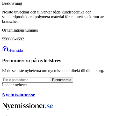
Beskrivning
Nolato utvecklar och tillverkar både kundspecifika och
standardprodukter i polymera material för ett brett spektrum av
branscher.
Organisationsnummer
556080-4592
Hemsida
Prenumerera på nyhetsbrev
Få de senaste nyheterna om nyemissioner direkt till din inkorg.
Prenumerera
Laddar nyheter...
Nyemissioner.se