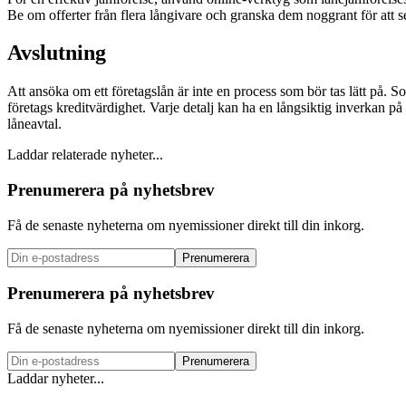
Be om offerter från flera långivare och granska dem noggrant för att se
Avslutning
Att ansöka om ett företagslån är inte en process som bör tas lätt på. Som
företags kreditvärdighet. Varje detalj kan ha en långsiktig inverkan på 
låneavtal.
Laddar relaterade nyheter...
Prenumerera på nyhetsbrev
Få de senaste nyheterna om nyemissioner direkt till din inkorg.
Prenumerera
Prenumerera på nyhetsbrev
Få de senaste nyheterna om nyemissioner direkt till din inkorg.
Prenumerera
Laddar nyheter...