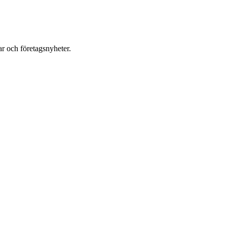
r och företagsnyheter.