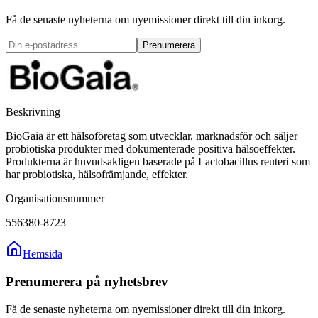
Få de senaste nyheterna om nyemissioner direkt till din inkorg.
Prenumerera
Beskrivning
BioGaia är ett hälsoföretag som utvecklar, marknadsför och säljer
probiotiska produkter med dokumenterade positiva hälsoeffekter.
Produkterna är huvudsakligen baserade på Lactobacillus reuteri som
har probiotiska, hälsofrämjande, effekter.
Organisationsnummer
556380-8723
Hemsida
Prenumerera på nyhetsbrev
Få de senaste nyheterna om nyemissioner direkt till din inkorg.