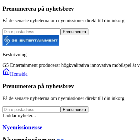
Prenumerera på nyhetsbrev
Få de senaste nyheterna om nyemissioner direkt till din inkorg.
Prenumerera
Beskrivning
G5 Entertainment producerar högkvalitativa innovativa mobilspel åt vä
Hemsida
Prenumerera på nyhetsbrev
Få de senaste nyheterna om nyemissioner direkt till din inkorg.
Prenumerera
Laddar nyheter...
Nyemissioner.se