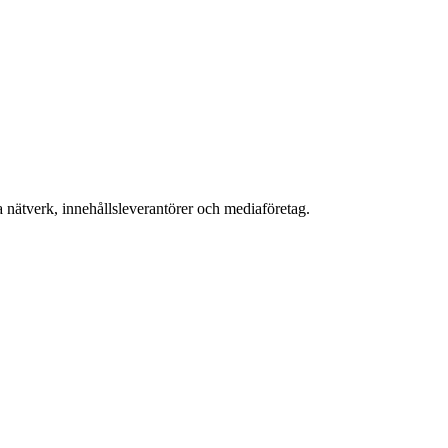
a nätverk, innehållsleverantörer och mediaföretag.