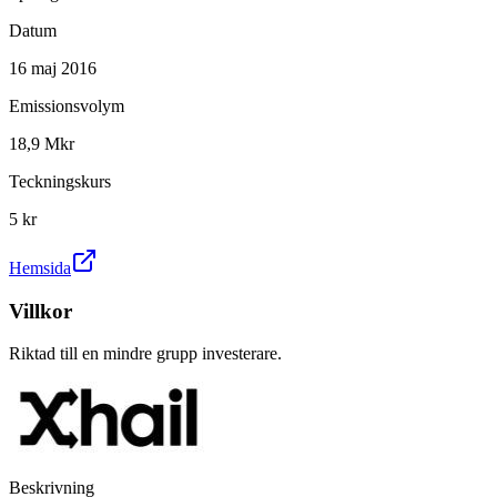
Datum
16 maj 2016
Emissionsvolym
18,9 Mkr
Teckningskurs
5 kr
Hemsida
Villkor
Riktad till en mindre grupp investerare.
Beskrivning