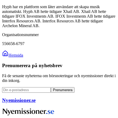
Hyph har en plattform som låter användare att skapa musik
automatiskt. Hyph AB hette tidigare Xhail AB. Xhail AB hette
tidigare IFOX Investments AB. IFOX Investments AB hette tidigare
Interfox Resources AB. Interfox Resources AB hette tidigare
Archelon Mineral AB.
Organisationsnummer
556658-6797
Hemsida
Prenumerera på nyhetsbrev
Få de senaste nyheterna om börsnoteringar och nyemissioner direkt i
din inkorg.
Prenumerera
Nyemissioner.se