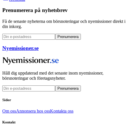
Prenumerera på nyhetsbrev
Få de senaste nyheterna om börsnoteringar och nyemissioner direkt i
din inkorg.
Prenumerera
Nyemissioner.se
Håll dig uppdaterad med det senaste inom nyemissioner,
börsnoteringar och företagsnyheter.
Prenumerera
Sidor
Om oss
Annonsera hos oss
Kontakta oss
Kontakt