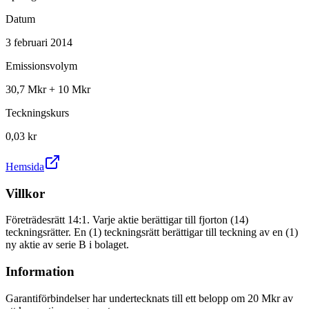
Datum
3 februari 2014
Emissionsvolym
30,7 Mkr + 10 Mkr
Teckningskurs
0,03 kr
Hemsida
Villkor
Företrädesrätt 14:1. Varje aktie berättigar till fjorton (14)
teckningsrätter. En (1) teckningsrätt berättigar till teckning av en (1)
ny aktie av serie B i bolaget.
Information
Garantiförbindelser har undertecknats till ett belopp om 20 Mkr av