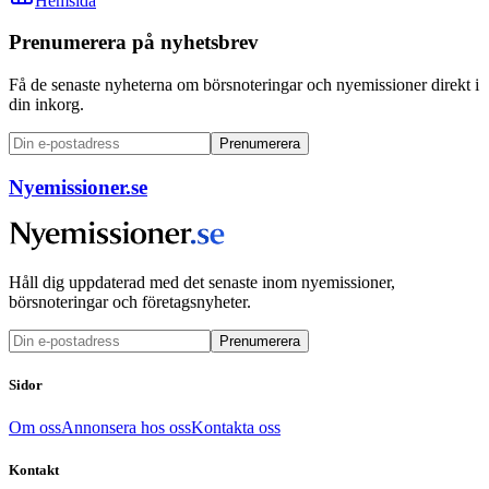
Hemsida
Prenumerera på nyhetsbrev
Få de senaste nyheterna om börsnoteringar och nyemissioner direkt i
din inkorg.
Prenumerera
Nyemissioner.se
Håll dig uppdaterad med det senaste inom nyemissioner,
börsnoteringar och företagsnyheter.
Prenumerera
Sidor
Om oss
Annonsera hos oss
Kontakta oss
Kontakt