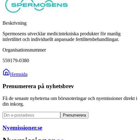
Beskrivning
Spermosens utvecklar medicintekniska produkter för manlig
infertilitet och individuellt anpassade fertilitetsbehandlingar.
Organisationsnummer
559179-0380
Hemsida
Prenumerera på nyhetsbrev
Få de senaste nyheterna om börsnoteringar och nyemissioner direkt i
din inkorg.
Prenumerera
Nyemissioner.se