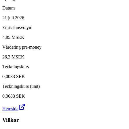
Datum
21 juli 2026
Emissionsvolym
4,85 MSEK
Värdering pre-money
26,3 MSEK
Teckningskurs
0,0083
SEK
Teckningskurs (unit)
0,0083
SEK
Hemsida
Villkor