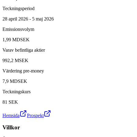
Teckningsperiod
28 april 2026 - 5 maj 2026
Emissionsvolym
1,99 MDSEK
Varav befintliga aktier
992,2 MSEK
Värdering pre-money
7,9 MDSEK
Teckningskurs
81
SEK
Hemsida
Prospekt
Villkor