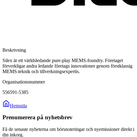
Beskrivning
Silex är ett världsledande pure-play MEMS-foundry. Företaget
förverkligar andra ledande företags innovationer genom förstklassig
MEMS-teknik och tillverkningsexpertis.
Organisationsnummer
556591-5385
Hemsida
Prenumerera på nyhetsbrev
Få de senaste nyheterna om börsnoteringar och nyemissioner direkt i
din inkorg.