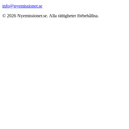
info@nyemissioner.se
© 2026
Nyemissioner.se
. Alla rättigheter förbehållna.