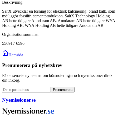
Beskrivning
SaltX utvecklar en lösning för elektrisk kalcinering, bränd kalk, som
möjliggör fossilfri cementproduktion. SaltX Technology Holding
AB hette tidigare Anodaram AB. Anodaram AB hette tidigare WYA
Holding AB. WYA Holding AB hette tidigare Anodaram AB.
Organisationsnummer
556917-6596
Hemsida
Prenumerera på nyhetsbrev
Få de senaste nyheterna om börsnoteringar och nyemissioner direkt i
din inkorg.
Prenumerera
Nyemissioner.se