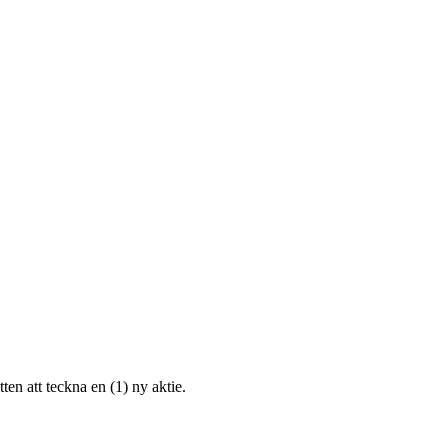
ten att teckna en (1) ny aktie.