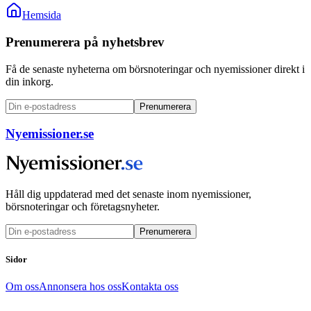
Hemsida
Prenumerera på nyhetsbrev
Få de senaste nyheterna om börsnoteringar och nyemissioner direkt i
din inkorg.
Prenumerera
Nyemissioner.se
Håll dig uppdaterad med det senaste inom nyemissioner,
börsnoteringar och företagsnyheter.
Prenumerera
Sidor
Om oss
Annonsera hos oss
Kontakta oss