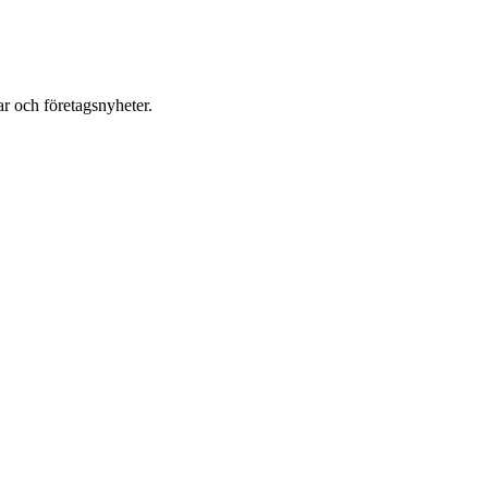
r och företagsnyheter.