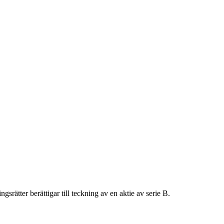
ngsrätter berättigar till teckning av en aktie av serie B.