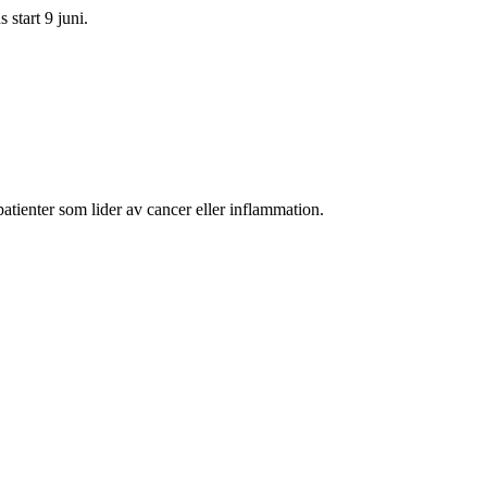
start 9 juni.
enter som lider av cancer eller inflammation.