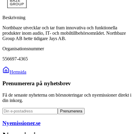
Beskrivning
Northbaze utvecklar och tar fram innovativa och funktionella
produkter inom audio, IT- och mobiltillbehörsområdet. Northbaze
Group AB hette tidigare Jays AB.
Organisationsnummer
556697-4365
Hemsida
Prenumerera på nyhetsbrev
Få de senaste nyheterna om börsnoteringar och nyemissioner direkt i
din inkorg.
Prenumerera
Nyemissioner.se