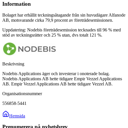
Information
Bolaget har erhållit teckningsåtagande från sin huvudägare Alfanode
AB, motsvarande cirka 79,9 procent av företrädesemissionen.
Uppdatering: Nodebis företrädesemission tecknades till 96 % med
stöd av teckningsrätter och 25 % utan, dvs totalt 121 %.
Beskrivning
Nodebis Applications äger och investerar i onoterade bolag.
Nodebis Applications AB hette tidigare Empir Vezzel Applications
AB. Empir Vezzel Applications AB hette tidigare Vezzel AB.
Organisationsnummer
556858-5441
Hemsida
Prenumerera på nyhetsbrev