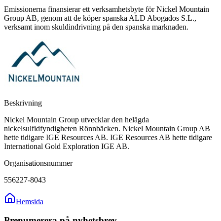
Emissionerna finansierar ett verksamhetsbyte för Nickel Mountain
Group AB, genom att de köper spanska ALD Abogados S.L.,
verksamt inom skuldindrivning på den spanska marknaden.
Beskrivning
Nickel Mountain Group utvecklar den helägda
nickelsulfidfyndigheten Rönnbäcken. Nickel Mountain Group AB
hette tidigare IGE Resources AB. IGE Resources AB hette tidigare
International Gold Exploration IGE AB.
Organisationsnummer
556227-8043
Hemsida
Prenumerera på nyhetsbrev